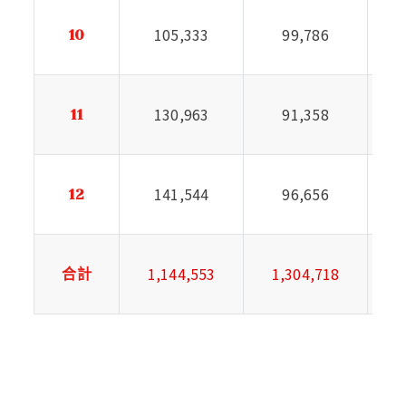
105,333
99,786
10
130,963
91,358
11
141,544
96,656
12
1,144,553
1,304,718
合計