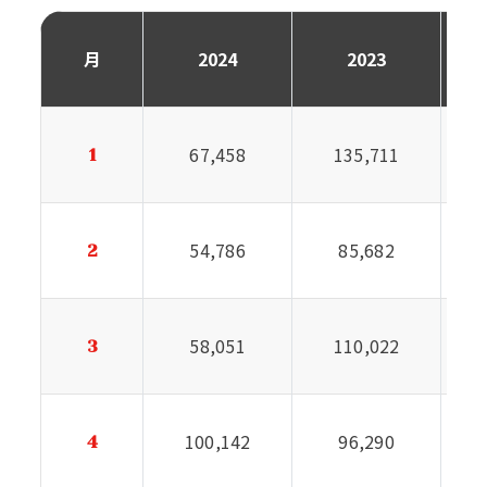
月
2024
2023
67,458
135,711
1
54,786
85,682
2
58,051
110,022
3
100,142
96,290
4