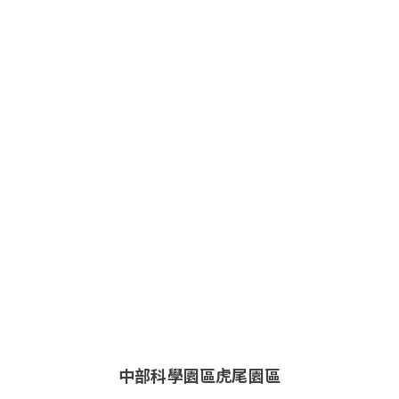
中部科學園區虎尾園區