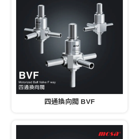
四通換向閥 BVF