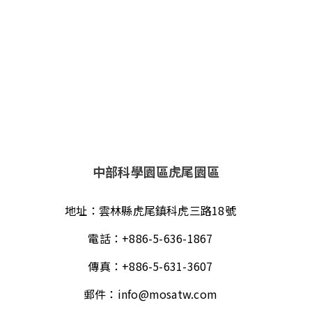
中部科學園區虎尾園區
地址：
雲林縣虎尾鎮科虎三路18號
電話：
+886-5-636-1867
傳真：
+886-5-631-3607
郵件：
info@mosatw.com