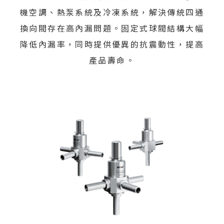
機空調、熱泵系統及冷凍系統，解決傳統四通
換向閥存在高內漏問題。固定式球閥結構大幅
降低內漏率，同時提供優異的抗震動性，提高
產品壽命。