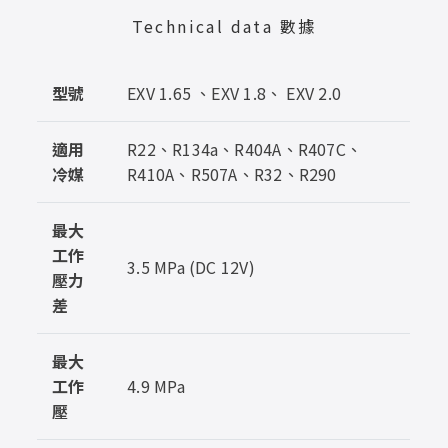
Technical data 數據
型號
EXV 1.65 、EXV 1.8、 EXV 2.0
適用
R22、R134a、R404A、R407C、
冷媒
R410A、R507A、R32、R290
最大
工作
3.5 MPa (DC 12V)
壓力
差
最大
工作
4.9 MPa
壓