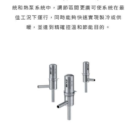
統和熱泵系統中，調節區間更廣可使系統在最
佳工況下運行，同時能夠快速實現製冷或供
暖，並達到精確控溫和節能目的。