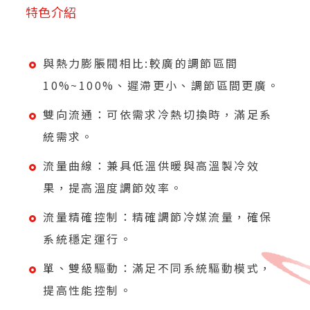
特色介紹
與熱力膨脹閥相比:較廣的調節區間
10%~100%、遲滯更小、調節區間更廣。
雙向流通：可依需求冷熱切換時，滿足系
統需求。
流量曲線：兼具低溫供暖與高溫製冷效
果，提高溫度調節效率。
流量精確控制：精確調節冷媒流量，確保
系統穩定運行。
單、雙級驅動：滿足不同系統驅動模式，
提高性能控制。