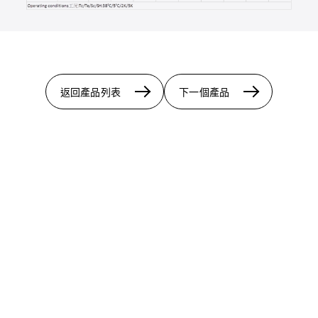
返回產品列表
下一個產品