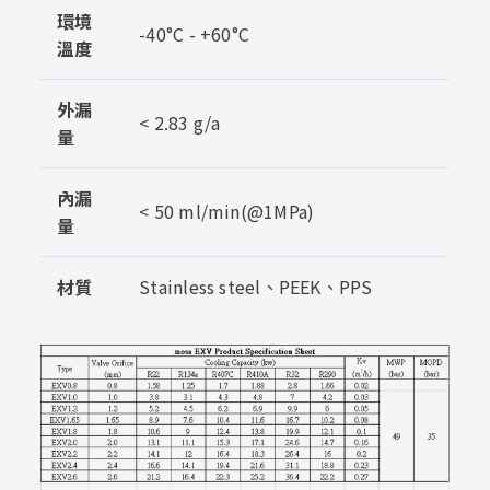
環境
-40°C - +60°C
溫度
外漏
< 2.83 g/a
量
內漏
< 50 ml/min(@1MPa)
量
材質
Stainless steel、PEEK、PPS