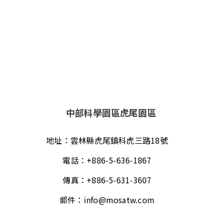
中部科學園區虎尾園區
地址：
雲林縣虎尾鎮科虎三路18號
電話：
+886-5-636-1867
傳真：
+886-5-631-3607
郵件：
info@mosatw.com