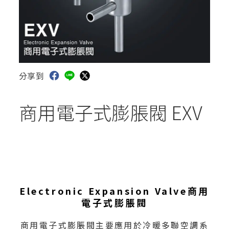
分享到
商用電子式膨脹閥 EXV
Electronic Expansion Valve商用
電子式膨脹閥
商用電子式膨脹閥主要應用於冷暖多聯空調系