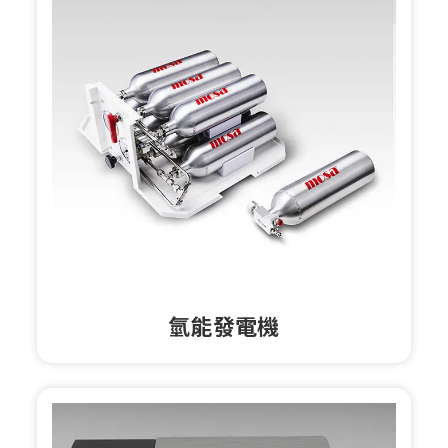
氫能發電機