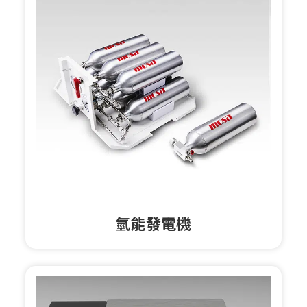
氫能發電機