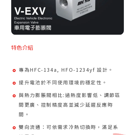
特色介紹
專為HFC-134a, HFO-1234yf 設計。
提升電池於不同使用環境的穩定性。
與熱力膨脹閥相比:過熱度影響低、調節區
間更廣、控制精度高並減少延遲反應時
間。
雙向流通：可依需求冷熱切換時，滿足系