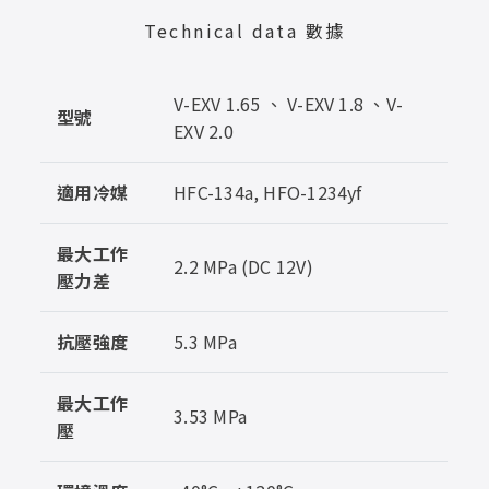
Technical data 數據
V-EXV 1.65 、 V-EXV 1.8 、V-
型號
EXV 2.0
適用冷媒
HFC-134a, HFO-1234yf
最大工作
2.2 MPa (DC 12V)
壓力差
抗壓強度
5.3 MPa
最大工作
3.53 MPa
壓