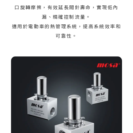
口旋轉摩擦，有效延長閥針壽命，實現低內
漏、精確控制流量。
適用於電動車的熱管理系統，提高系統效率和
可靠性。