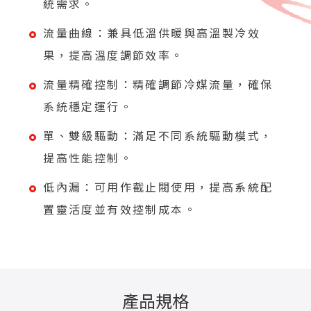
統需求。
流量曲線：兼具低溫供暖與高溫製冷效
果，提高溫度調節效率。
流量精確控制：精確調節冷媒流量，確保
系統穩定運行。
單、雙級驅動：滿足不同系統驅動模式，
提高性能控制。
低內漏：可用作截止閥使用，提高系統配
置靈活度並有效控制成本。
產品規格