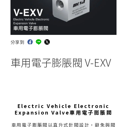
分享到
車用電子膨脹閥 V-EXV
Electric Vehicle Electronic
Expansion Valve車用電子膨脹閥
車用電子膨脹閥以直升式針閥設計，避免與閥