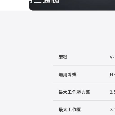
型號
V-
適用冷媒
HF
最大工作壓力差
2.
最大工作壓
3.