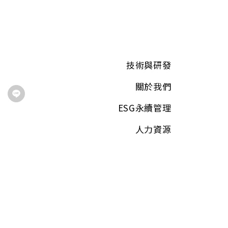
技術與研發
關於我們
ESG永續管理
人力資源
聯絡我們
最新消息