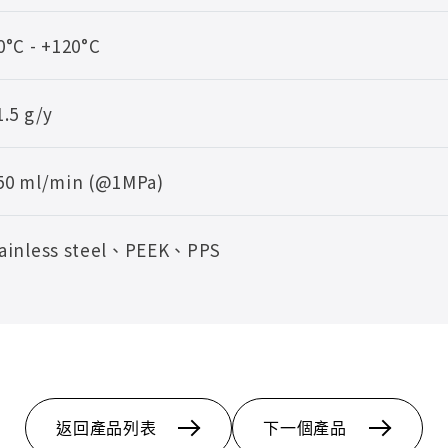
0°C - +120°C
1.5 g/y
50 ml/min (@1MPa)
ainless steel、PEEK、PPS
返回產品列表
下一個產品