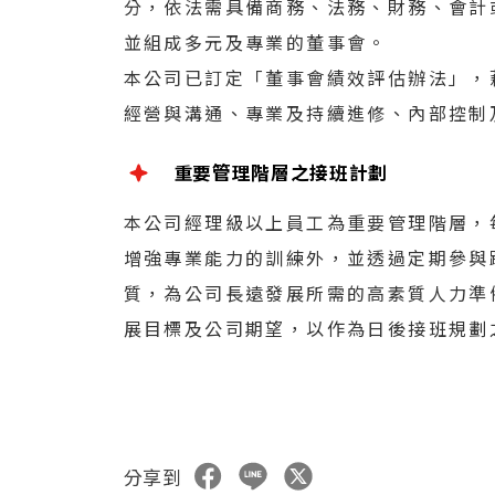
分，依法需具備商務、法務、財務、會計
並組成多元及專業的董事會。
本公司已訂定「董事會績效評估辦法」，
經營與溝通、專業及持續進修、內部控制
重要管理階層之接班計劃
本公司經理級以上員工為重要管理階層，
增強專業能力的訓練外，並透過定期參與
質，為公司長遠發展所需的高素質人力準
展目標及公司期望，以作為日後接班規劃
分享到