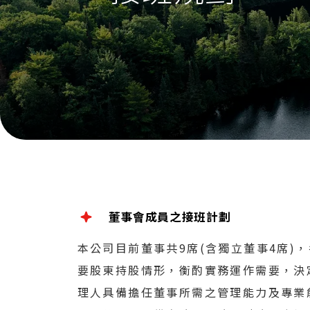
董事會成員之接班計劃
本公司目前董事共9席(含獨立董事4席
要股東持股情形，衡酌實務運作需要，決
理人具備擔任董事所需之管理能力及專業