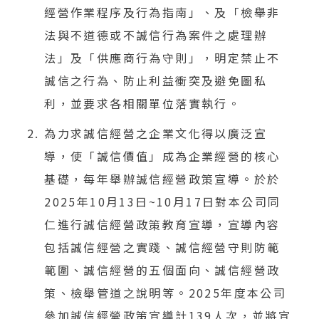
經營作業程序及行為指南」、及「檢舉非
法與不道德或不誠信行為案件之處理辦
法」及「供應商行為守則」，明定禁止不
誠信之行為、防止利益衝突及避免圖私
利，並要求各相關單位落實執行。
為力求誠信經營之企業文化得以廣泛宣
導，使「誠信價值」成為企業經營的核心
基礎，每年舉辦誠信經營政策宣導。於於
2025年10月13日~10月17日對本公司同
仁進行誠信經營政策教育宣導，宣導內容
包括誠信經營之實踐、誠信經營守則防範
範圍、誠信經營的五個面向、誠信經營政
策、檢舉管道之說明等。2025年度本公司
參加誠信經營政策宣導計139人次，並將宣