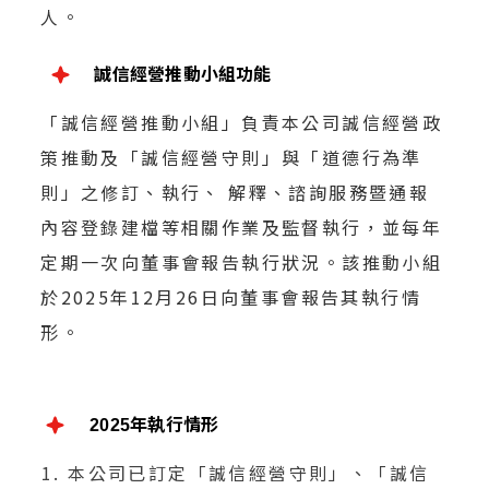
人。
誠信經營推動小組功能
「誠信經營推動小組」負責本公司誠信經營政
策推動及「誠信經營守則」與「道德行為準
則」之修訂、執行、 解釋、諮詢服務暨通報
內容登錄建檔等相關作業及監督執行，並每年
定期一次向董事會報告執行狀況。該推動小組
於2025年12月26日向董事會報告其執行情
形。
2025年執行情形
本公司已訂定「誠信經營守則」、「誠信