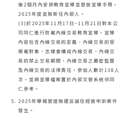
後2個月內安排教育宣導並發放宣導手冊，
2025年度並無新任內部人。
(3)於2025年11月17日~11月21日對本公
司同仁進行防範內線交易教育宣導，宣導
內容包含內線交易的定義、內線交易的受
規範對象、怎樣會構成內線交易、內線交
易的禁止交易期間、內線交易之嚴密監督
及內線交易的法律責任，參加人數計138人
次，並將宣導檔案置於內部文管系統供同
仁參考。
2025年舉報管道無違反誠信經營申訴案件
發生。