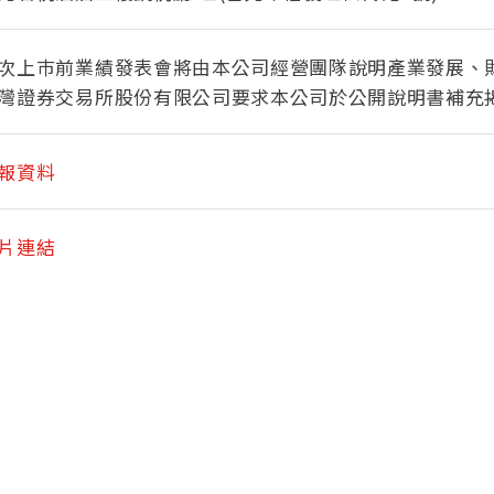
次上巿前業績發表會將由本公司經營團隊說明產業發展、
灣證券交易所股份有限公司要求本公司於公開說明書補充
報資料
片連結