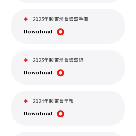
2025年股東常會議事手冊
Download
2025年股東常會議事錄
Download
2024年股東會年報
Download