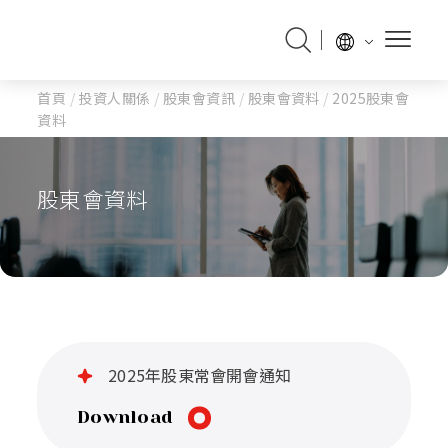
首頁
/
投資人關係
/
股東會資訊
/
股東會資料
/
2025股東會
資料
股東會資料
2025年股東常會開會通知
Download