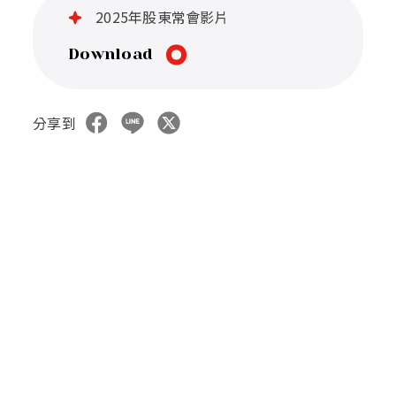
2025年股東常會影片
Download
分享到