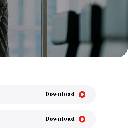
Download
Download