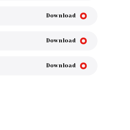
Download
Download
Download