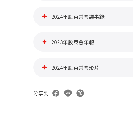
2024年股東常會議事錄
2023年股東會年報
2024年股東常會影片
分享到