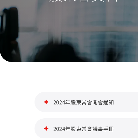
2024年股東常會開會通知
2024年股東常會議事手冊