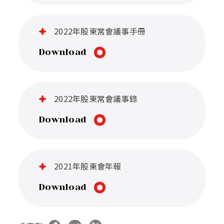
2022年股東常會議事手冊
Download
2022年股東常會議事錄
Download
2021年股東會年報
Download