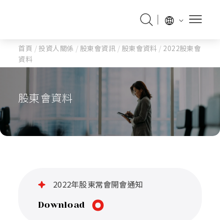
首頁
/
投資人關係
/
股東會資訊
/
股東會資料
/
2022股東會
資料
股東會資料
2022年股東常會開會通知
Download