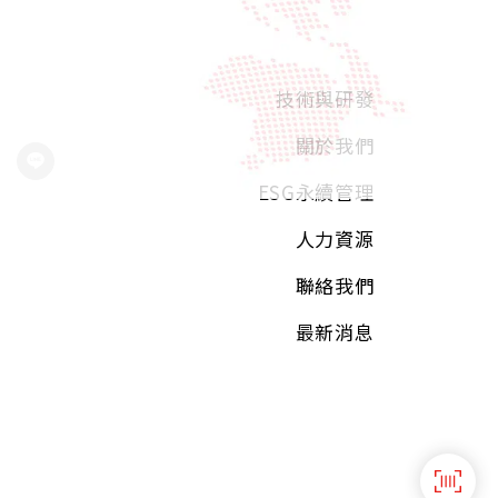
技術與研發
關於我們
ESG永續管理
人力資源
聯絡我們
最新消息